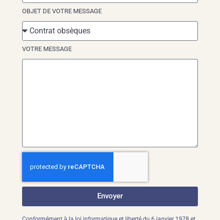
OBJET DE VOTRE MESSAGE
VOTRE MESSAGE
Envoyer
Conformément à la loi informatique et liberté du 6 janvier 1978 et