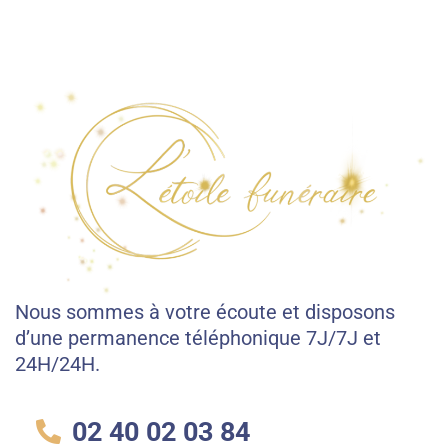
Nous sommes à votre écoute et disposons
d’une permanence téléphonique 7J/7J et
24H/24H.
02 40 02 03 84