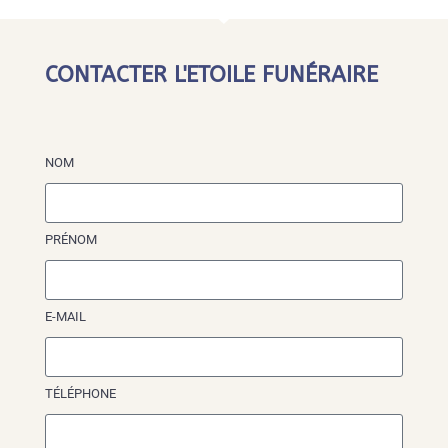
CONTACTER L'ETOILE FUNÉRAIRE
NOM
PRÉNOM
E-MAIL
TÉLÉPHONE