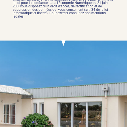
la loi pour la confiance dans l’Economie Numérique du 21 juin
200, vous disposez d’un droit d’accès, de rectification et de
suppression des données qui vous concernent (art. 34 de la loi
informatique et liberté). Pour exercer consultez nos mentions
légales.